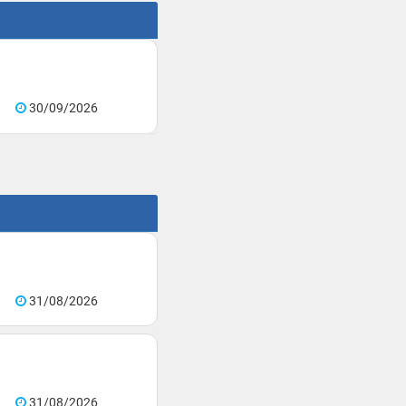
30/09/2026
31/08/2026
31/08/2026