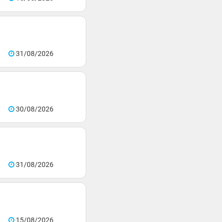
31/08/2026
30/08/2026
31/08/2026
15/08/2026