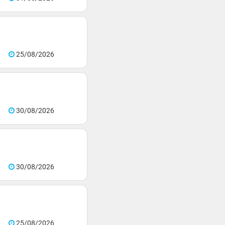
25/08/2026
30/08/2026
30/08/2026
25/08/2026