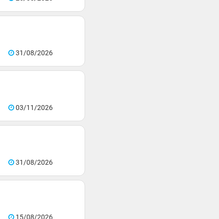
31/08/2026
03/11/2026
31/08/2026
15/08/2026