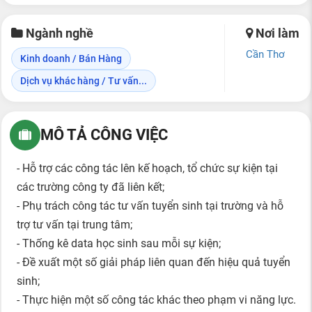
Ngành nghề
Nơi làm
Cần Thơ
Kinh doanh / Bán Hàng
Dịch vụ khác hàng / Tư vấn...
MÔ TẢ CÔNG VIỆC
- Hỗ trợ các công tác lên kế hoạch, tổ chức sự kiện tại
các trường công ty đã liên kết;
- Phụ trách công tác tư vấn tuyển sinh tại trường và hỗ
trợ tư vấn tại trung tâm;
- Thống kê data học sinh sau mỗi sự kiện;
- Đề xuất một số giải pháp liên quan đến hiệu quả tuyển
sinh;
- Thực hiện một số công tác khác theo phạm vi năng lực.