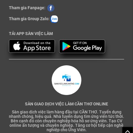
Tham gia Fanpage:
Tham gia Group Zalo:
TẢI APP SÀN VIỆC LÀM
SÀN GIAO DỊCH VIỆC LÀM CẦN THƠ ONLINE
Sàn giao dịch việc làm hàng đầu tại CẦN THƠ. Tuyển dụng
nhanh chóng, hiệu quả. Nhà tuyển dụng tìm ứng viên tức thời.
Bên cạnh đó còn chuyên nghiệp hóa hồ sơ ứng viên. Tạo CV
online ấn tượng và chuyên nghiệp. Tăng cơ hội tiếp cận nghề
nghiệp cho Ứng Viên.