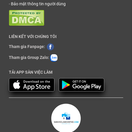
-
Bảo mật thông tin người dùng
LIÊN KẾT VỚI CHÚNG TÔI
Tham gia Fanpage:
Tham gia Group Zalo:
TẢI APP SÀN VIỆC LÀM