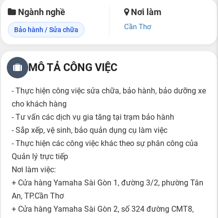
Ngành nghề
Nơi làm
Cần Thơ
Bảo hành / Sửa chữa
MÔ TẢ CÔNG VIỆC
- Thực hiện công việc sửa chữa, bảo hành, bảo dưỡng xe
cho khách hàng
- Tư vấn các dịch vụ gia tăng tại trạm bảo hành
- Sắp xếp, vệ sinh, bảo quản dụng cụ làm việc
- Thực hiện các công việc khác theo sự phân công của
Quản lý trực tiếp
Nơi làm việc:
+ Cửa hàng Yamaha Sài Gòn 1, đường 3/2, phường Tân
An, TP.Cần Thơ
+ Cửa hàng Yamaha Sài Gòn 2, số 324 đường CMT8,