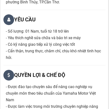
phường Bình Thủy, TP.Cần Thơ.
YÊU CẦU
- Số lượng: 01 Nam, tuổi từ 18 trở lên
- Yêu thích nghề sửa chữa và bảo trì xe máy
- Có kỹ năng giao tiếp xử lý công việc tốt
- Cẩn thận, trung thực, chăm chỉ, chịu khó nhiệt tình học
hỏi.
QUYỀN LỢI & CHẾ ĐỘ
- Được đào tạo chuyên sâu để nâng cao nghiệp vụ
chuyên môn theo tiêu chuẩn của Yamaha Motor Việt
Nam
- Được làm việc trong môi trường chuyên nghiệp năng