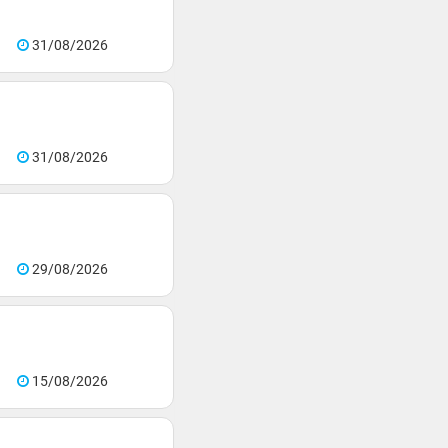
31/08/2026
31/08/2026
29/08/2026
15/08/2026