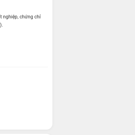
t nghiệp, chứng chỉ
).