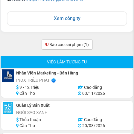
Xem công ty
Báo cáo sai phạm
(1)
VIỆC LÀM TƯƠNG TỰ
Nhân Viên Marketing - Bán Hàng
INOX TRIỀU PHÁT
9 - 12 Triệu
Cao đẳng
Cần Thơ
03/11/2026
Quản Lý Sản Xuất
NGÔI SAO XANH
Thỏa thuận
Cao đẳng
Cần Thơ
20/08/2026