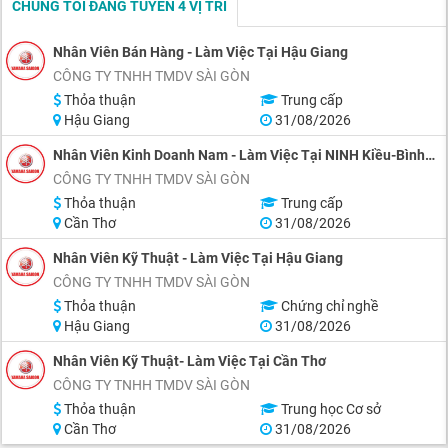
CHÚNG TÔI ĐANG TUYỂN 4 VỊ TRÍ
Nhân Viên Bán Hàng - Làm Việc Tại Hậu Giang
CÔNG TY TNHH TMDV SÀI GÒN
Thỏa thuận
Trung cấp
Hậu Giang
31/08/2026
Nhân Viên Kinh Doanh Nam - Làm Việc Tại NINH Kiều-Bình Thủy
CÔNG TY TNHH TMDV SÀI GÒN
Thỏa thuận
Trung cấp
Cần Thơ
31/08/2026
Nhân Viên Kỹ Thuật - Làm Việc Tại Hậu Giang
CÔNG TY TNHH TMDV SÀI GÒN
Thỏa thuận
Chứng chỉ nghề
Hậu Giang
31/08/2026
Nhân Viên Kỹ Thuật- Làm Việc Tại Cần Thơ
CÔNG TY TNHH TMDV SÀI GÒN
Thỏa thuận
Trung học Cơ sở
Cần Thơ
31/08/2026