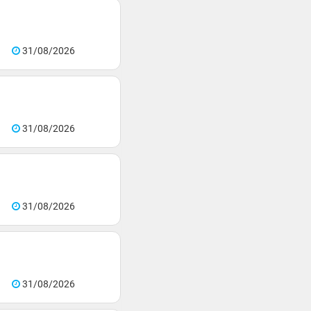
31/08/2026
31/08/2026
31/08/2026
31/08/2026