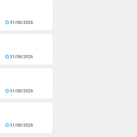
31/08/2026
31/08/2026
31/08/2026
31/08/2026