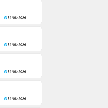
31/08/2026
31/08/2026
31/08/2026
31/08/2026