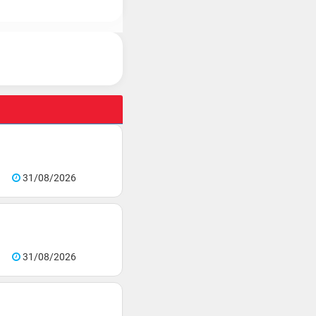
31/08/2026
31/08/2026