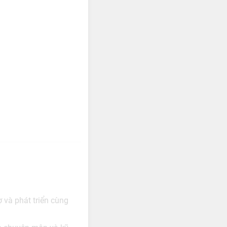
ợ và phát triển cùng