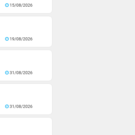
15/08/2026
19/08/2026
31/08/2026
31/08/2026