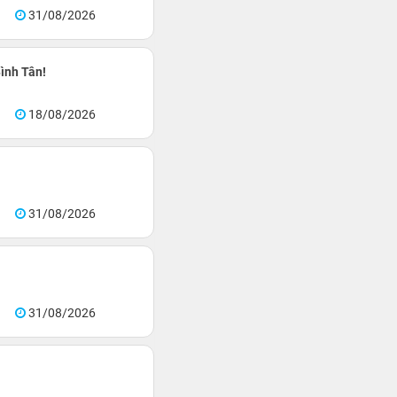
31/08/2026
ình Tân!
18/08/2026
31/08/2026
31/08/2026