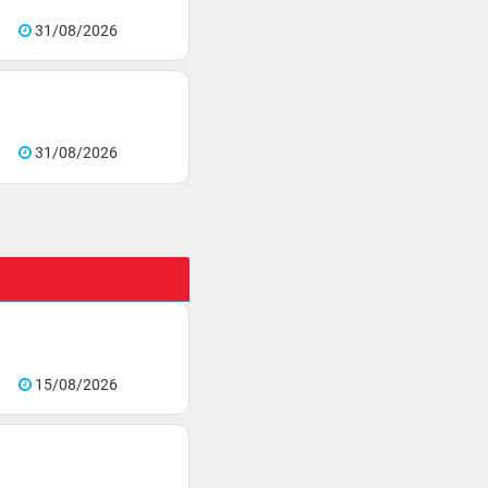
31/08/2026
31/08/2026
15/08/2026