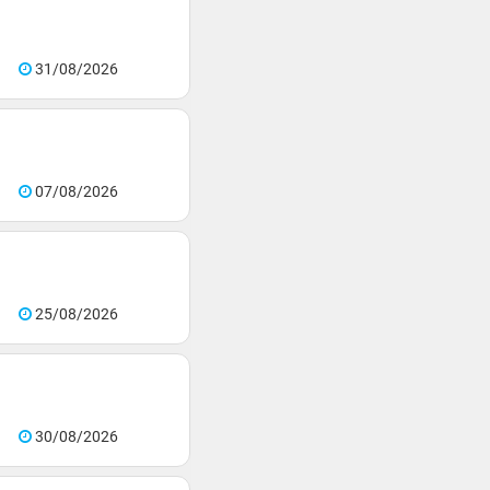
31/08/2026
07/08/2026
25/08/2026
30/08/2026