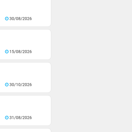
30/08/2026
15/08/2026
30/10/2026
31/08/2026