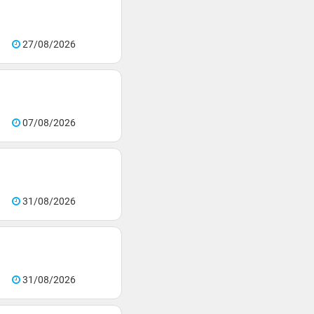
27/08/2026
07/08/2026
31/08/2026
31/08/2026