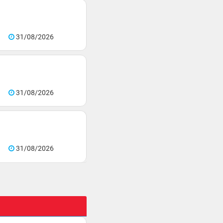
31/08/2026
31/08/2026
31/08/2026