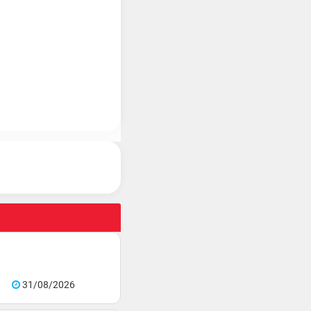
31/08/2026