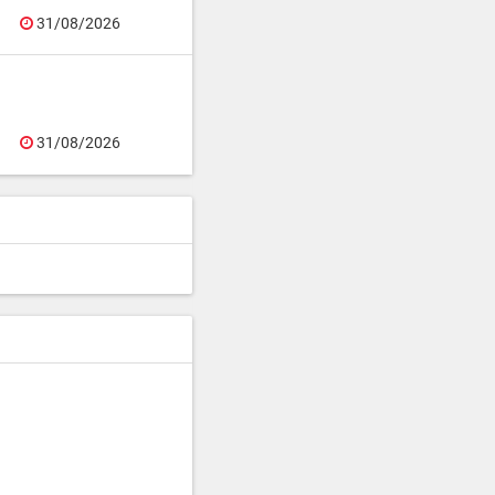
31/08/2026
31/08/2026