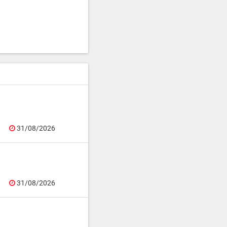
31/08/2026
31/08/2026