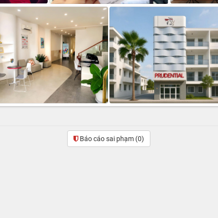
Báo cáo sai phạm
(0)