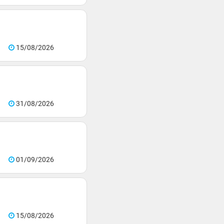
15/08/2026
31/08/2026
01/09/2026
15/08/2026