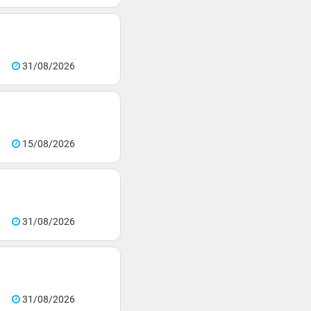
31/08/2026
15/08/2026
31/08/2026
31/08/2026