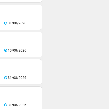
31/08/2026
10/08/2026
31/08/2026
31/08/2026