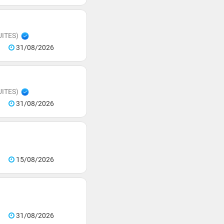
ITES)
31/08/2026
ITES)
31/08/2026
15/08/2026
31/08/2026