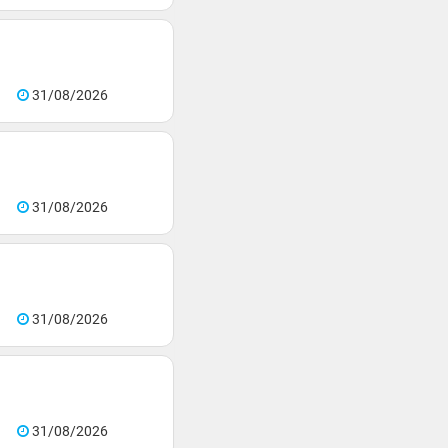
31/08/2026
31/08/2026
31/08/2026
31/08/2026