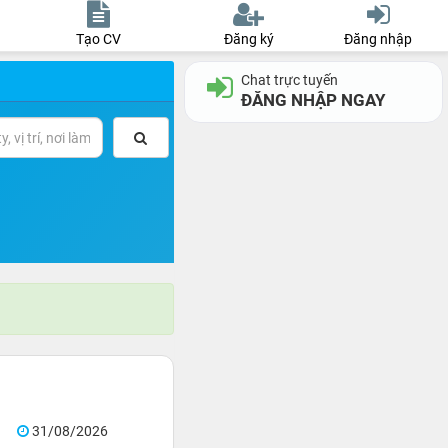
Tạo CV
Đăng ký
Đăng nhập
Chat trực tuyến
ĐĂNG NHẬP NGAY
31/08/2026