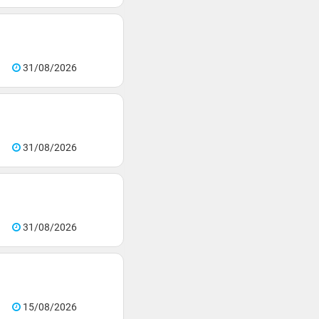
31/08/2026
31/08/2026
31/08/2026
15/08/2026