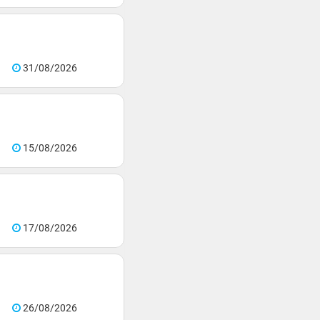
31/08/2026
15/08/2026
17/08/2026
26/08/2026