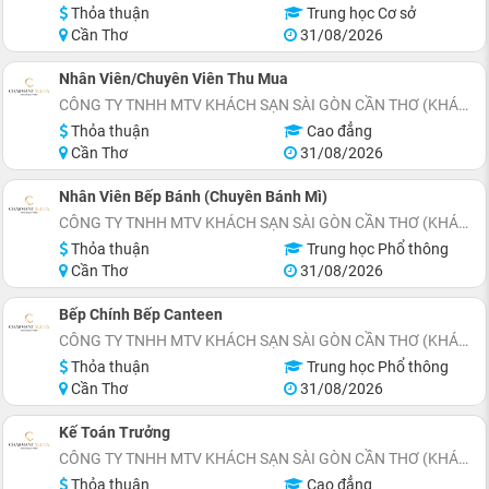
Thỏa thuận
Trung học Cơ sở
Cần Thơ
31/08/2026
Nhân Viên/Chuyên Viên Thu Mua
CÔNG TY TNHH MTV KHÁCH SẠN SÀI GÒN CẦN THƠ (KHÁCH SẠN CHARMANT SUITES)
Thỏa thuận
Cao đẳng
Cần Thơ
31/08/2026
Nhân Viên Bếp Bánh (Chuyên Bánh Mì)
CÔNG TY TNHH MTV KHÁCH SẠN SÀI GÒN CẦN THƠ (KHÁCH SẠN CHARMANT SUITES)
Thỏa thuận
Trung học Phổ thông
Cần Thơ
31/08/2026
Bếp Chính Bếp Canteen
CÔNG TY TNHH MTV KHÁCH SẠN SÀI GÒN CẦN THƠ (KHÁCH SẠN CHARMANT SUITES)
Thỏa thuận
Trung học Phổ thông
Cần Thơ
31/08/2026
Kế Toán Trưởng
CÔNG TY TNHH MTV KHÁCH SẠN SÀI GÒN CẦN THƠ (KHÁCH SẠN CHARMANT SUITES)
Thỏa thuận
Cao đẳng