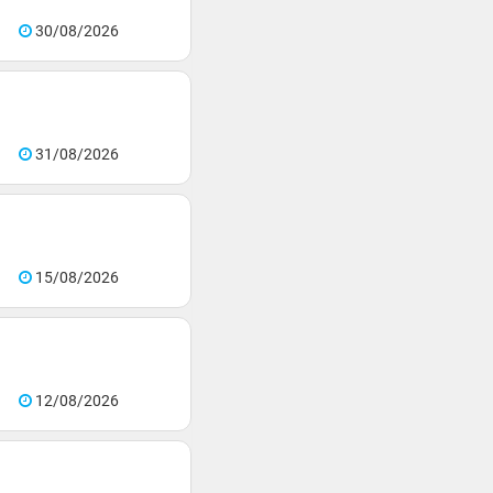
30/08/2026
31/08/2026
15/08/2026
12/08/2026