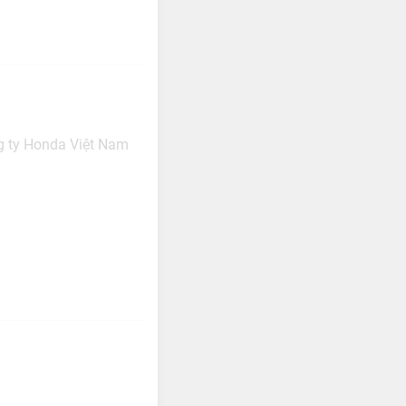
g ty Honda Việt Nam