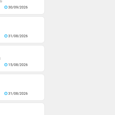
NG
30/09/2026
31/08/2026
N
15/08/2026
31/08/2026