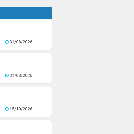
31/08/2026
31/08/2026
15/10/2026