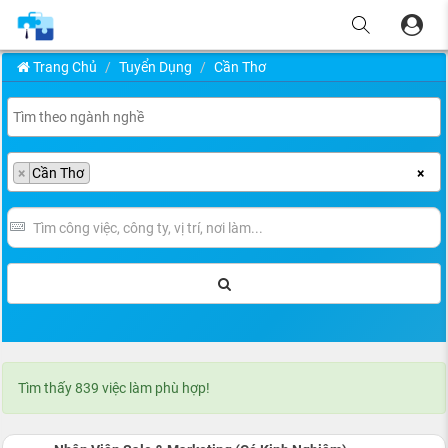
Trang Chủ
Tuyển Dụng
Cần Thơ
×
Cần Thơ
×
Tìm thấy 839 việc làm phù hợp!