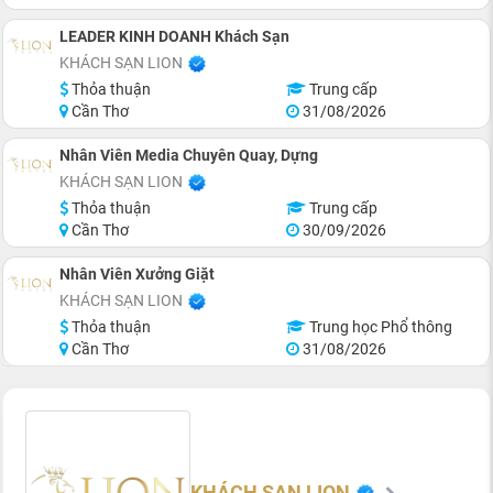
LEADER KINH DOANH Khách Sạn
KHÁCH SẠN LION
Thỏa thuận
Trung cấp
Cần Thơ
31/08/2026
Nhân Viên Media Chuyên Quay, Dựng
KHÁCH SẠN LION
Thỏa thuận
Trung cấp
Cần Thơ
30/09/2026
Nhân Viên Xưởng Giặt
KHÁCH SẠN LION
Thỏa thuận
Trung học Phổ thông
Cần Thơ
31/08/2026
KHÁCH SẠN LION