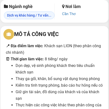
Ngành nghề
Nơi làm
Cần Thơ
Dịch vụ khác hàng / Tư vấn...
MÔ TẢ CÔNG VIỆC
📍 Địa điểm làm việc:
Khách sạn LION (theo phân công
chi nhánh)
⏰ Thời gian làm việc:
8 tiếng/ ngày
Dọn dẹp, vệ sinh phòng khách theo tiêu chuẩn
khách sạn
Thay ga gối, khăn, bổ sung vật dụng trong phòng
Kiểm tra tình trạng phòng, báo cáo hư hỏng nếu có
Giữ gìn tài sản, đồ dùng của khách và của khách
sạn
Thực hiện các công việc khác theo phân công của