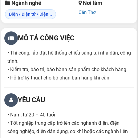
Ngành nghề
Nơi làm
Cần Thơ
Điện / Điện tử / Điện...
MÔ TẢ CÔNG VIỆC
• Thi công, lắp đặt hệ thống chiếu sáng tại nhà dân, công
trình.
• Kiểm tra, bảo trì, bảo hành sản phẩm cho khách hàng.
• Hỗ trợ kỹ thuật cho bộ phận bán hàng khi cần.
YÊU CẦU
• Nam, từ 20 – 40 tuổi
• Tốt nghiệp trung cấp trở lên các nghành điện, điện
công nghiệp, điện dân dụng, cơ khí hoặc các ngành liên