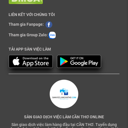
LIÊN KẾT VỚI CHÚNG TÔI
Tham gia Fanpage:
Tham gia Group Zalo:
TẢI APP SÀN VIỆC LÀM
SÀN GIAO DỊCH VIỆC LÀM CẦN THƠ ONLINE
Sàn giao dịch việc làm hàng đầu tại CẦN THƠ. Tuyển dụng