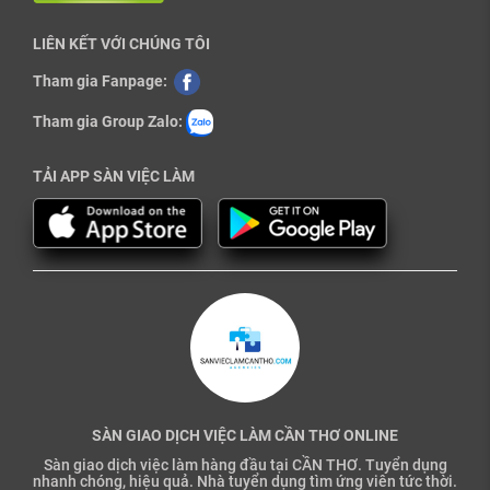
LIÊN KẾT VỚI CHÚNG TÔI
Tham gia Fanpage:
Tham gia Group Zalo:
TẢI APP SÀN VIỆC LÀM
SÀN GIAO DỊCH VIỆC LÀM CẦN THƠ ONLINE
Sàn giao dịch việc làm hàng đầu tại CẦN THƠ. Tuyển dụng
nhanh chóng, hiệu quả. Nhà tuyển dụng tìm ứng viên tức thời.