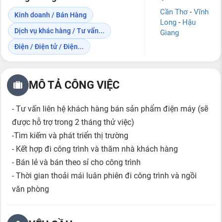
Cần Thơ
-
Vĩnh
Kinh doanh / Bán Hàng
Long
-
Hậu
Dịch vụ khác hàng / Tư vấn...
Giang
Điện / Điện tử / Điện...
MÔ TẢ CÔNG VIỆC
- Tư vấn liên hệ khách hàng bán sản phẩm điện máy (sẽ
được hỗ trợ trong 2 tháng thử việc)
-Tìm kiếm và phát triển thị trường
- Kết hợp đi công trình và thăm nhà khách hàng
- Bán lẻ và bán theo sỉ cho công trình
- Thời gian thoải mái luân phiên đi công trình và ngồi
văn phòng