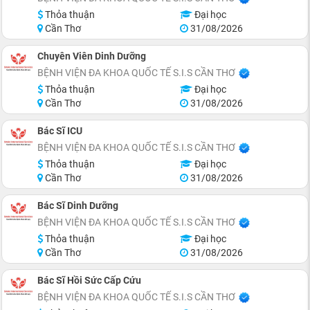
Thỏa thuận
Đại học
Cần Thơ
31/08/2026
Chuyên Viên Dinh Dưỡng
BỆNH VIỆN ĐA KHOA QUỐC TẾ S.I.S CẦN THƠ
Thỏa thuận
Đại học
Cần Thơ
31/08/2026
Bác Sĩ ICU
BỆNH VIỆN ĐA KHOA QUỐC TẾ S.I.S CẦN THƠ
Thỏa thuận
Đại học
Cần Thơ
31/08/2026
Bác Sĩ Dinh Dưỡng
BỆNH VIỆN ĐA KHOA QUỐC TẾ S.I.S CẦN THƠ
Thỏa thuận
Đại học
Cần Thơ
31/08/2026
Bác Sĩ Hồi Sức Cấp Cứu
BỆNH VIỆN ĐA KHOA QUỐC TẾ S.I.S CẦN THƠ