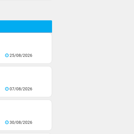
25/08/2026
07/08/2026
30/08/2026