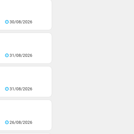
30/08/2026
31/08/2026
31/08/2026
26/08/2026