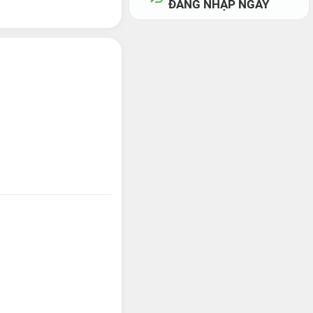
ĐĂNG NHẬP NGAY