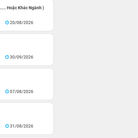
.... Hoặc Khác Ngành )
20/08/2026
30/09/2026
07/08/2026
31/08/2026