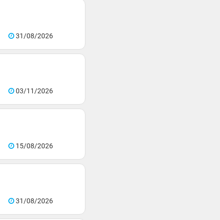
31/08/2026
03/11/2026
15/08/2026
31/08/2026