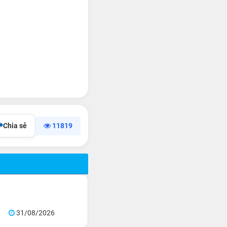
Chia sẻ
11819
31/08/2026