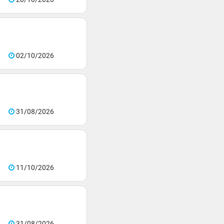
02/10/2026
31/08/2026
11/10/2026
31/08/2026