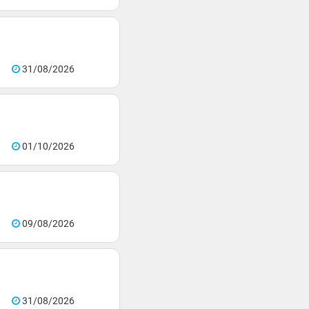
31/08/2026
01/10/2026
09/08/2026
31/08/2026