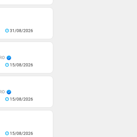
31/08/2026
PRO
15/08/2026
PRO
15/08/2026
15/08/2026