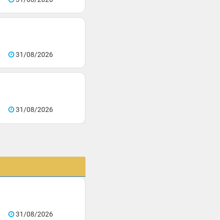
31/08/2026
31/08/2026
31/08/2026