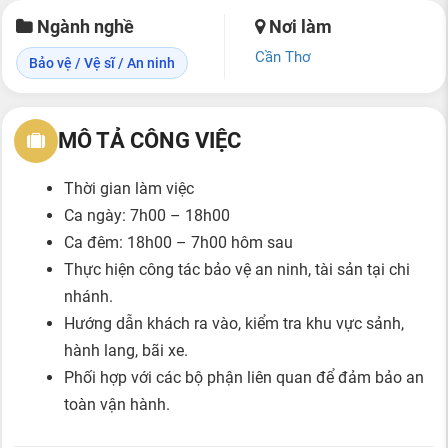
Ngành nghề
Nơi làm
Cần Thơ
Bảo vệ / Vệ sĩ / An ninh
MÔ TẢ CÔNG VIỆC
Thời gian làm việc
Ca ngày: 7h00 – 18h00
Ca đêm: 18h00 – 7h00 hôm sau
Thực hiện công tác bảo vệ an ninh, tài sản tại chi
nhánh.
Hướng dẫn khách ra vào, kiểm tra khu vực sảnh,
hành lang, bãi xe.
Phối hợp với các bộ phận liên quan để đảm bảo an
toàn vận hành.