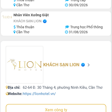
Cần Thơ
30/09/2026
Nhân Viên Xưởng Giặt
KHÁCH SẠN LION
Thỏa thuận
Trung học Phổ thông
Cần Thơ
31/08/2026
KHÁCH SẠN LION
Địa chỉ:
62-64 Đ. 30 Tháng 4, phường Ninh Kiều, Cần Thơ
Website:
https://lionhotel.vn/
Xem công ty