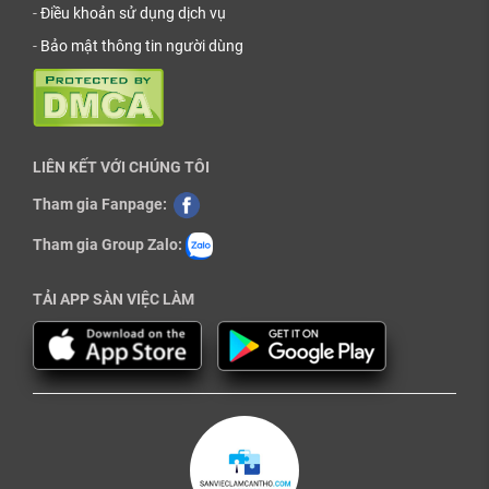
-
Điều khoản sử dụng dịch vụ
-
Bảo mật thông tin người dùng
LIÊN KẾT VỚI CHÚNG TÔI
Tham gia Fanpage:
Tham gia Group Zalo:
TẢI APP SÀN VIỆC LÀM