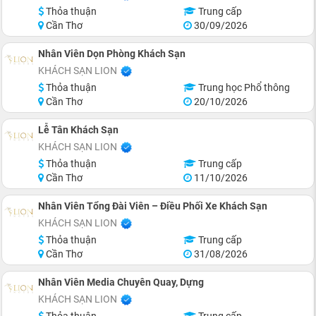
Thỏa thuận
Trung cấp
Cần Thơ
30/09/2026
Nhân Viên Dọn Phòng Khách Sạn
KHÁCH SẠN LION
Thỏa thuận
Trung học Phổ thông
Cần Thơ
20/10/2026
Lễ Tân Khách Sạn
KHÁCH SẠN LION
Thỏa thuận
Trung cấp
Cần Thơ
11/10/2026
Nhân Viên Tổng Đài Viên – Điều Phối Xe Khách Sạn
KHÁCH SẠN LION
Thỏa thuận
Trung cấp
Cần Thơ
31/08/2026
Nhân Viên Media Chuyên Quay, Dựng
KHÁCH SẠN LION
Thỏa thuận
Trung cấp