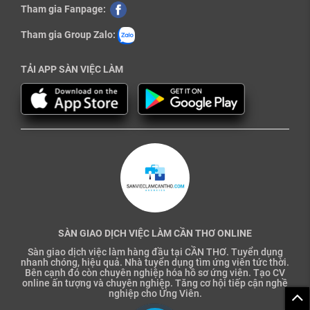
Tham gia Fanpage:
Tham gia Group Zalo:
TẢI APP SÀN VIỆC LÀM
SÀN GIAO DỊCH VIỆC LÀM CẦN THƠ ONLINE
Sàn giao dịch việc làm hàng đầu tại CẦN THƠ. Tuyển dụng
nhanh chóng, hiệu quả. Nhà tuyển dụng tìm ứng viên tức thời.
Bên cạnh đó còn chuyên nghiệp hóa hồ sơ ứng viên. Tạo CV
online ấn tượng và chuyên nghiệp. Tăng cơ hội tiếp cận nghề
nghiệp cho Ứng Viên.