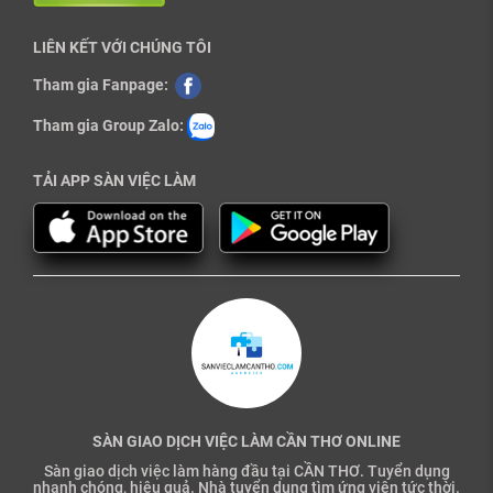
LIÊN KẾT VỚI CHÚNG TÔI
Tham gia Fanpage:
Tham gia Group Zalo:
TẢI APP SÀN VIỆC LÀM
SÀN GIAO DỊCH VIỆC LÀM CẦN THƠ ONLINE
Sàn giao dịch việc làm hàng đầu tại CẦN THƠ. Tuyển dụng
nhanh chóng, hiệu quả. Nhà tuyển dụng tìm ứng viên tức thời.