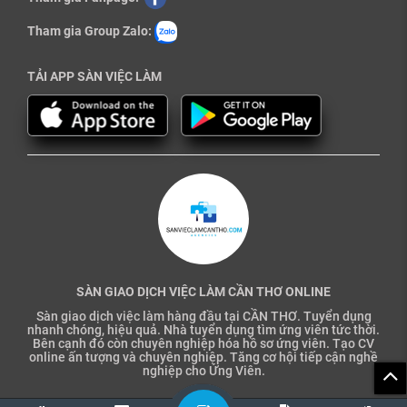
Tham gia Group Zalo:
TẢI APP SÀN VIỆC LÀM
SÀN GIAO DỊCH VIỆC LÀM CẦN THƠ ONLINE
Sàn giao dịch việc làm hàng đầu tại CẦN THƠ. Tuyển dụng
nhanh chóng, hiệu quả. Nhà tuyển dụng tìm ứng viên tức thời.
Bên cạnh đó còn chuyên nghiệp hóa hồ sơ ứng viên. Tạo CV
online ấn tượng và chuyên nghiệp. Tăng cơ hội tiếp cận nghề
nghiệp cho Ứng Viên.