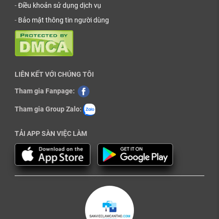
-
Điều khoản sử dụng dịch vụ
-
Bảo mật thông tin người dùng
LIÊN KẾT VỚI CHÚNG TÔI
Tham gia Fanpage:
Tham gia Group Zalo:
TẢI APP SÀN VIỆC LÀM