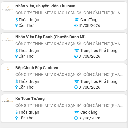
Nhân Viên/Chuyên Viên Thu Mua
CÔNG TY TNHH MTV KHÁCH SẠN SÀI GÒN CẦN THƠ (KHÁCH SẠN CHARMANT SUITES)
Thỏa thuận
Cao đẳng
Cần Thơ
31/08/2026
Nhân Viên Bếp Bánh (Chuyên Bánh Mì)
CÔNG TY TNHH MTV KHÁCH SẠN SÀI GÒN CẦN THƠ (KHÁCH SẠN CHARMANT SUITES)
Thỏa thuận
Trung học Phổ thông
Cần Thơ
31/08/2026
Bếp Chính Bếp Canteen
CÔNG TY TNHH MTV KHÁCH SẠN SÀI GÒN CẦN THƠ (KHÁCH SẠN CHARMANT SUITES)
Thỏa thuận
Trung học Phổ thông
Cần Thơ
31/08/2026
Kế Toán Trưởng
CÔNG TY TNHH MTV KHÁCH SẠN SÀI GÒN CẦN THƠ (KHÁCH SẠN CHARMANT SUITES)
Thỏa thuận
Cao đẳng
Cần Thơ
31/08/2026