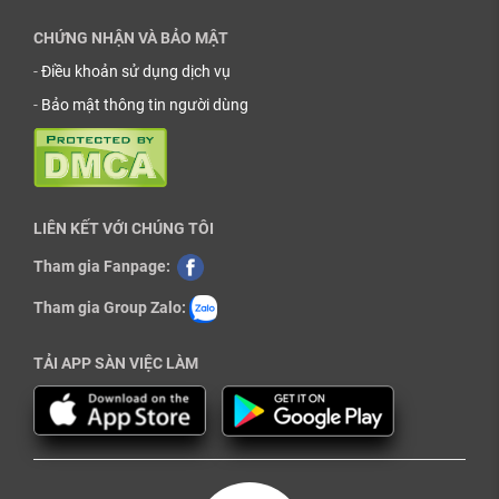
CHỨNG NHẬN VÀ BẢO MẬT
-
Điều khoản sử dụng dịch vụ
-
Bảo mật thông tin người dùng
LIÊN KẾT VỚI CHÚNG TÔI
Tham gia Fanpage:
Tham gia Group Zalo:
TẢI APP SÀN VIỆC LÀM