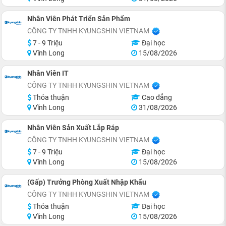
Nhân Viên Phát Triển Sản Phẩm
CÔNG TY TNHH KYUNGSHIN VIETNAM
7 - 9 Triệu
Đại học
Vĩnh Long
15/08/2026
Nhân Viên IT
CÔNG TY TNHH KYUNGSHIN VIETNAM
Thỏa thuận
Cao đẳng
Vĩnh Long
31/08/2026
Nhân Viên Sản Xuất Lắp Ráp
CÔNG TY TNHH KYUNGSHIN VIETNAM
7 - 9 Triệu
Đại học
Vĩnh Long
15/08/2026
(Gấp) Trưởng Phòng Xuất Nhập Khẩu
CÔNG TY TNHH KYUNGSHIN VIETNAM
Thỏa thuận
Đại học
Vĩnh Long
15/08/2026