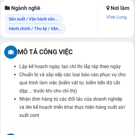
Ngành nghề
Nơi làm
Vĩnh Long
Sản xuất / Vận hành sản...
Hành chính / Thư ký / Văn...
MÔ TẢ CÔNG VIỆC
Lập kế hoạch ngày, tạo chỉ thị lắp ráp theo ngày
Chuẩn bị và sắp xếp các loại báo cáo phục vụ cho
quá trình làm việc (kiểm vật tư, kiểm tiến độ cắt
dập.... trước khi cho chỉ thị)
Nhận đơn hàng từ các đối tác của doanh nghiệp
và lên kế hoạch triển khai thực hiện hàng xuất air/
xuất cont