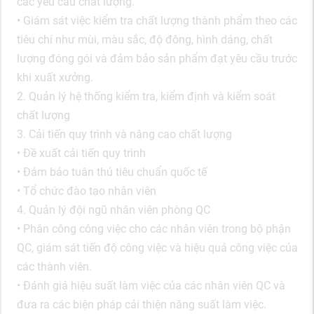
các yêu cầu chất lượng.
• Giám sát việc kiểm tra chất lượng thành phẩm theo các
tiêu chí như mùi, màu sắc, độ đông, hình dáng, chất
lượng đóng gói và đảm bảo sản phẩm đạt yêu cầu trước
khi xuất xưởng.
2. Quản lý hệ thống kiểm tra, kiểm định và kiểm soát
chất lượng
3. Cải tiến quy trình và nâng cao chất lượng
• Đề xuất cải tiến quy trình
• Đảm bảo tuân thủ tiêu chuẩn quốc tế
• Tổ chức đào tạo nhân viên
4. Quản lý đội ngũ nhân viên phòng QC
• Phân công công việc cho các nhân viên trong bộ phận
QC, giám sát tiến độ công việc và hiệu quả công việc của
các thành viên.
• Đánh giá hiệu suất làm việc của các nhân viên QC và
đưa ra các biện pháp cải thiện năng suất làm việc.