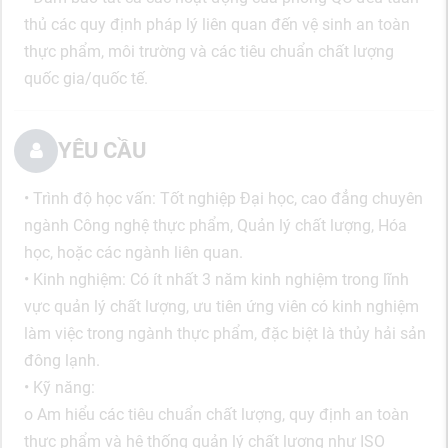
thủ các quy định pháp lý liên quan đến vệ sinh an toàn
thực phẩm, môi trường và các tiêu chuẩn chất lượng
quốc gia/quốc tế.
YÊU CẦU
• Trình độ học vấn: Tốt nghiệp Đại học, cao đẳng chuyên
ngành Công nghệ thực phẩm, Quản lý chất lượng, Hóa
học, hoặc các ngành liên quan.
• Kinh nghiệm: Có ít nhất 3 năm kinh nghiệm trong lĩnh
vực quản lý chất lượng, ưu tiên ứng viên có kinh nghiệm
làm việc trong ngành thực phẩm, đặc biệt là thủy hải sản
đông lạnh.
• Kỹ năng:
o Am hiểu các tiêu chuẩn chất lượng, quy định an toàn
thực phẩm và hệ thống quản lý chất lượng như ISO