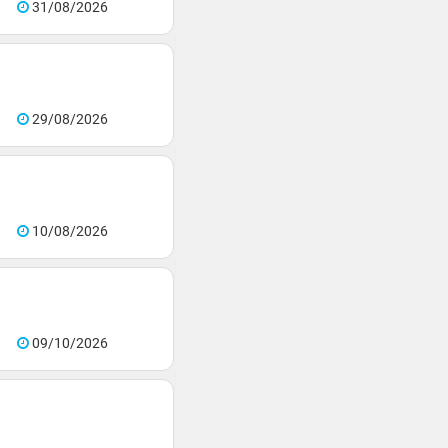
31/08/2026
29/08/2026
10/08/2026
09/10/2026