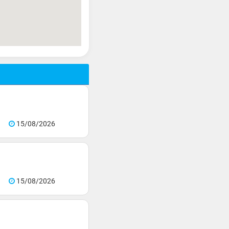
15/08/2026
15/08/2026