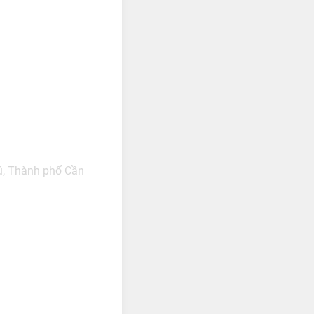
ú, Thành phố Cần