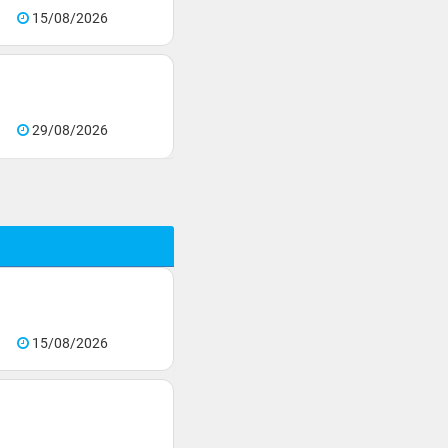
15/08/2026
29/08/2026
15/08/2026