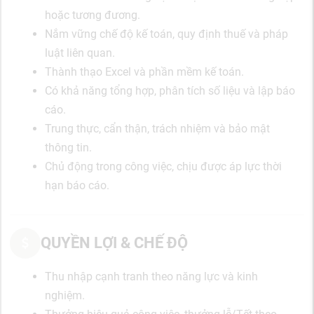
hoặc tương đương.
Nắm vững chế độ kế toán, quy định thuế và pháp
luật liên quan.
Thành thạo Excel và phần mềm kế toán.
Có khả năng tổng hợp, phân tích số liệu và lập báo
cáo.
Trung thực, cẩn thận, trách nhiệm và bảo mật
thông tin.
Chủ động trong công việc, chịu được áp lực thời
hạn báo cáo.
QUYỀN LỢI & CHẾ ĐỘ
Thu nhập cạnh tranh theo năng lực và kinh
nghiệm.