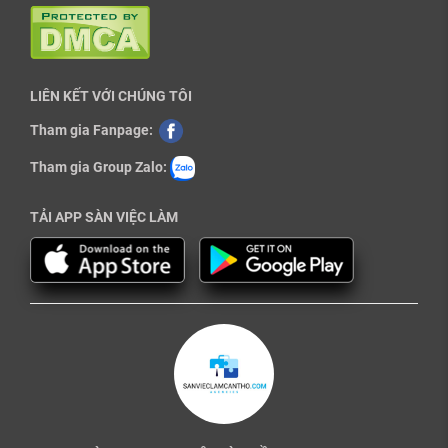
LIÊN KẾT VỚI CHÚNG TÔI
Tham gia Fanpage:
Tham gia Group Zalo:
TẢI APP SÀN VIỆC LÀM