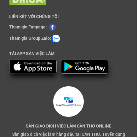
LIÊN KẾT VỚI CHÚNG TÔI
Tham gia Fanpage:
Tham gia Group Zalo:
TẢI APP SÀN VIỆC LÀM
SÀN GIAO DỊCH VIỆC LÀM CẦN THƠ ONLINE
Sàn giao dịch việc làm hàng đầu tại CẦN THƠ. Tuyển dụng