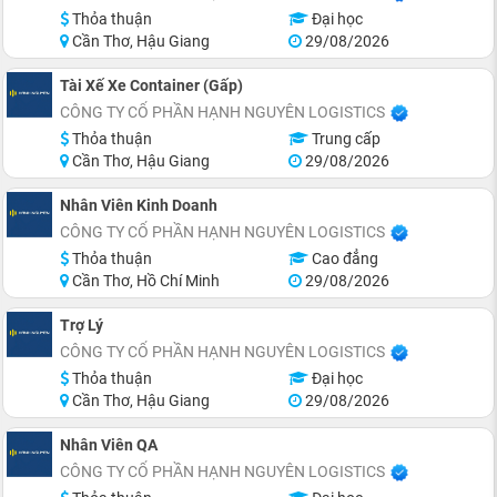
Thỏa thuận
Đại học
Cần Thơ, Hậu Giang
29/08/2026
Tài Xế Xe Container (Gấp)
CÔNG TY CỔ PHẦN HẠNH NGUYÊN LOGISTICS
Thỏa thuận
Trung cấp
Cần Thơ, Hậu Giang
29/08/2026
Nhân Viên Kinh Doanh
CÔNG TY CỔ PHẦN HẠNH NGUYÊN LOGISTICS
Thỏa thuận
Cao đẳng
Cần Thơ, Hồ Chí Minh
29/08/2026
Trợ Lý
CÔNG TY CỔ PHẦN HẠNH NGUYÊN LOGISTICS
Thỏa thuận
Đại học
Cần Thơ, Hậu Giang
29/08/2026
Nhân Viên QA
CÔNG TY CỔ PHẦN HẠNH NGUYÊN LOGISTICS