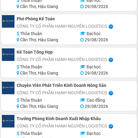
Thỏa thuận
Đại học
Cần Thơ, Hậu Giang
29/08/2026
Phó Phòng Kế Toán
CÔNG TY CỔ PHẦN HẠNH NGUYÊN LOGISTICS
Thỏa thuận
Đại học
Cần Thơ, Hậu Giang
29/08/2026
Kế Toán Tổng Hợp
CÔNG TY CỔ PHẦN HẠNH NGUYÊN LOGISTICS
Thỏa thuận
Đại học
Cần Thơ, Hậu Giang
29/08/2026
Chuyên Viên Phát Triển Kinh Doanh Nông Sản
CÔNG TY CỔ PHẦN HẠNH NGUYÊN LOGISTICS
Thỏa thuận
Cao đẳng
Cần Thơ, Hậu Giang
29/08/2026
Trưởng Phòng Kinh Doanh Xuất Nhập Khẩu
CÔNG TY CỔ PHẦN HẠNH NGUYÊN LOGISTICS
Thỏa thuận
Đại học