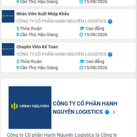
Cần Thơ, Hậu Giang
15/08/2026
Nhân Viên Xuất Nhập Khẩu
CÔNG TY CỔ PHẦN HẠNH NGUYÊN LOGISTICS
Thỏa thuận
Cao đẳng
Cần Thơ, Hậu Giang
15/08/2026
Chuyên Viên Kế Toán
CÔNG TY CỔ PHẦN HẠNH NGUYÊN LOGISTICS
Thỏa thuận
Cao đẳng
Cần Thơ, Hậu Giang
15/08/2026
CÔNG TY CỔ PHẦN HẠNH
NGUYÊN LOGISTICS
Công ty Cổ phần Hạnh Nguyên Logistics là Công ty