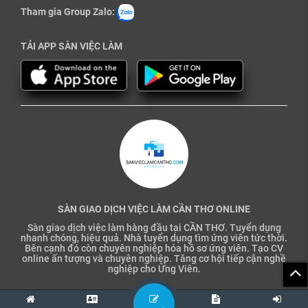
Tham gia Group Zalo:
TẢI APP SÀN VIỆC LÀM
SÀN GIAO DỊCH VIỆC LÀM CẦN THƠ ONLINE
Sàn giao dịch việc làm hàng đầu tại CẦN THƠ. Tuyển dụng
nhanh chóng, hiệu quả. Nhà tuyển dụng tìm ứng viên tức thời.
Bên cạnh đó còn chuyên nghiệp hóa hồ sơ ứng viên. Tạo CV
online ấn tượng và chuyên nghiệp. Tăng cơ hội tiếp cận nghề
nghiệp cho Ứng Viên.