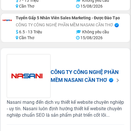
7 - 15 Triệu
Không yêu cầu
Cần Thơ
15/08/2026
Tuyển Gấp 5 Nhân Viên Sales Marketing - Được Đào Tạo
CÔNG TY CÔNG NGHỆ PHẦN MỀM NASANI CẦN THƠ
6.5 - 13 Triệu
Không yêu cầu
Cần Thơ
15/08/2026
CÔNG TY CÔNG NGHỆ PHẦN
MỀM NASANI CẦN THƠ
Nasani mang đến dịch vụ thiết kế website chuyên nghiệp
- uy tín. Nasani luôn định hướng thiết kế website chuyên
nghiệp chuẩn SEO là sản phẩm phát triển cốt lõi...