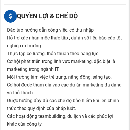
QUYỀN LỢI & CHẾ ĐỘ
Đào tạo hướng dẫn công việc, có thu nhập
Hỗ trợ xác nhận mộc thực tập , dự án số liệu báo cáo tốt
nghiệp ra trường
Thực tập có lương, thỏa thuận theo năng lực.
Cơ hội phát triển trong lĩnh vực marketing, đặc biệt là
marketing trong ngành IT.
Môi trường làm việc trẻ trung, năng động, sáng tạo.
Cơ hội được tham gia vào các dự án marketing đa dạng
và thử thách.
Được hưởng đầy đủ các chế độ bảo hiểm khi lên chính
thức theo quy định của pháp luật.
Các hoạt động teambuilding, du lịch và các phúc lợi
khác của công ty.