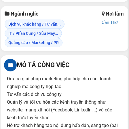
Ngành nghề
Nơi làm
Cần Thơ
Dịch vụ khác hàng / Tư vấn...
IT / Phần Cứng / Sửa Máy...
Quảng cáo / Marketing / PR
MÔ TẢ CÔNG VIỆC
Đưa ra giải pháp marketing phù hợp cho các doanh
nghiệp mà công ty hợp tác
Tư vấn các dịch vụ công ty
Quản lý và tối ưu hóa các kênh truyền thông như
website, mạng xã hội (Facebook, LinkedIn,...) và các
kênh trực tuyến khác.
Hỗ trợ khách hàng tạo nội dung hấp dẫn, sáng tạo (bài