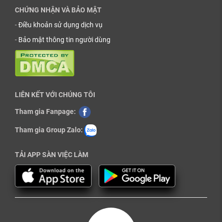
CHỨNG NHẬN VÀ BẢO MẬT
-
Điều khoản sử dụng dịch vụ
-
Bảo mật thông tin người dùng
LIÊN KẾT VỚI CHÚNG TÔI
Tham gia Fanpage:
Tham gia Group Zalo:
TẢI APP SÀN VIỆC LÀM