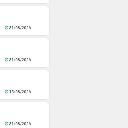
31/08/2026
31/08/2026
15/08/2026
31/08/2026