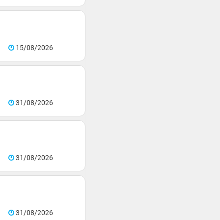
15/08/2026
31/08/2026
31/08/2026
31/08/2026