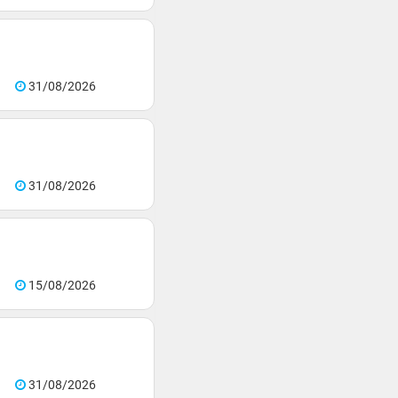
31/08/2026
31/08/2026
15/08/2026
31/08/2026