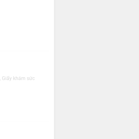
n, Giấy khám sức