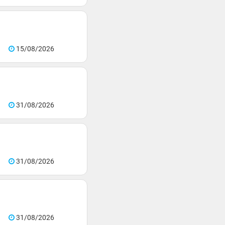
15/08/2026
31/08/2026
31/08/2026
31/08/2026