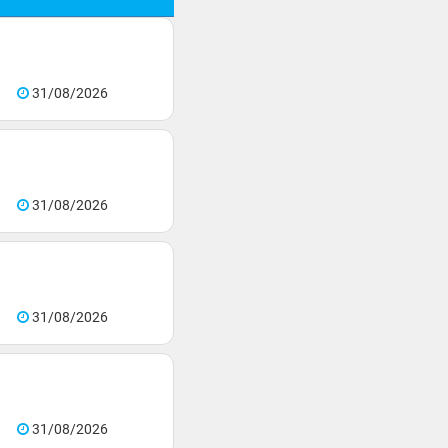
31/08/2026
31/08/2026
31/08/2026
31/08/2026