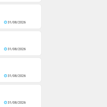
31/08/2026
31/08/2026
31/08/2026
31/08/2026