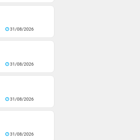
31/08/2026
31/08/2026
31/08/2026
31/08/2026