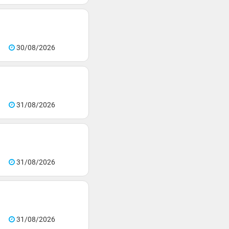
30/08/2026
31/08/2026
31/08/2026
31/08/2026