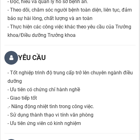
- Đọc, hiểu và quản lý hồ sơ bệnh án.
- Theo dõi, chăm sóc người bệnh toàn diện, liên tục, đảm
bảo sự hài lòng, chất lượng và an toàn
- Thực hiện các công việc khác theo yêu cầu của Trưởng
khoa/Điều dưỡng Trưởng khoa
YÊU CẦU
- Tốt nghiệp trình độ trung cấp trở lên chuyên ngành điều
dưỡng
- Ưu tiên có chứng chỉ hành nghề
- Giao tiếp tốt
.- Năng động nhiệt tình trong công việc.
- Sử dụng thành thạo vi tính văn phòng
- Ưu tiên ứng viên có kinh nghiệm