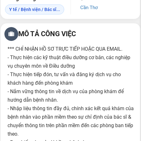
Cần Thơ
Y tế / Bệnh viện / Bác sĩ...
MÔ TẢ CÔNG VIỆC
*** CHỈ NHẬN HỒ SƠ TRỰC TIẾP HOẶC QUA EMAIL.
- Thực hiện các kỹ thuật điều dưỡng cơ bản, các nghiệp
vụ chuyên môn về Điều dưỡng
- Thực hiện tiếp đón, tư vấn và đăng ký dịch vụ cho
khách hàng đến phòng khám
- Nắm vững thông tin về dịch vụ của phòng khám để
hướng dẫn bệnh nhân.
- Nhập liệu thông tin đầy đủ, chính xác kết quả khám của
bệnh nhân vào phần mềm theo sự chỉ định của bác sĩ &
chuyển thông tin trên phần mềm đến các phòng ban tiếp
theo.