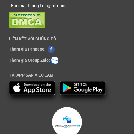
-
Bảo mật thông tin người dùng
LIÊN KẾT VỚI CHÚNG TÔI
Tham gia Fanpage:
Tham gia Group Zalo:
TẢI APP SÀN VIỆC LÀM