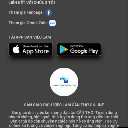
LIÊN KẾT VỚI CHÚNG TÔI
Tham gia Fanpage:
Tham gia Group Zalo:
TẢI APP SÀN VIỆC LÀM
SÀN GIAO DỊCH VIỆC LÀM CẦN THƠ ONLINE
Sàn giao dịch việc làm hàng đầu tại CẦN THƠ. Tuyển dụng
nhanh chóng, hiệu quả. Nhà tuyển dụng tìm ứng viên tức thời.
Bên cạnh đó còn chuyên nghiệp hóa hồ sơ ứng viên. Tạo CV
online ấn tượng và chuyên nghiệp. Tăng cơ hội tiếp cận nghề