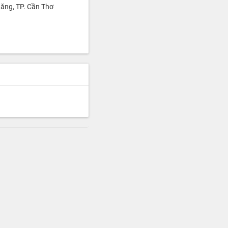
ăng, TP. Cần Thơ