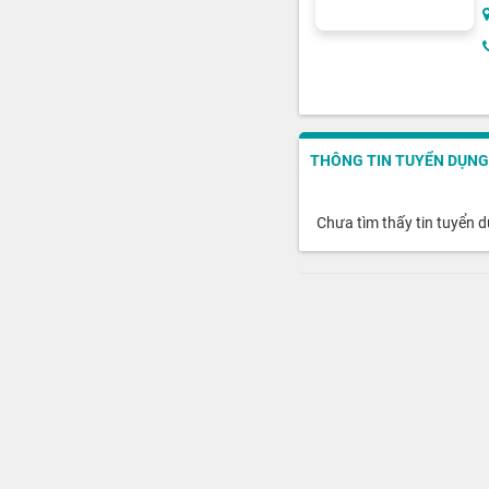
THÔNG TIN TUYỂN DỤNG
Chưa tìm thấy tin tuyển 