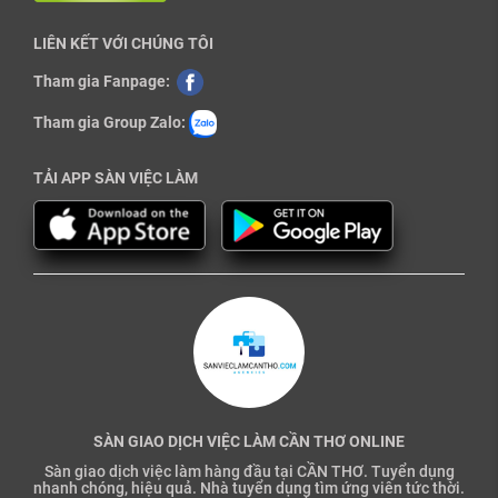
LIÊN KẾT VỚI CHÚNG TÔI
Tham gia Fanpage:
Tham gia Group Zalo:
TẢI APP SÀN VIỆC LÀM
SÀN GIAO DỊCH VIỆC LÀM CẦN THƠ ONLINE
Sàn giao dịch việc làm hàng đầu tại CẦN THƠ. Tuyển dụng
nhanh chóng, hiệu quả. Nhà tuyển dụng tìm ứng viên tức thời.