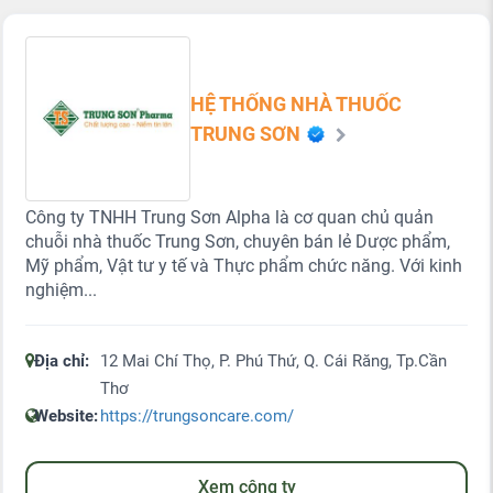
HỆ THỐNG NHÀ THUỐC
TRUNG SƠN
Công ty TNHH Trung Sơn Alpha là cơ quan chủ quản
chuỗi nhà thuốc Trung Sơn, chuyên bán lẻ Dược phẩm,
Mỹ phẩm, Vật tư y tế và Thực phẩm chức năng. Với kinh
nghiệm...
Địa chỉ:
12 Mai Chí Thọ, P. Phú Thứ, Q. Cái Răng, Tp.Cần
Thơ
Website:
https://trungsoncare.com/
Xem công ty