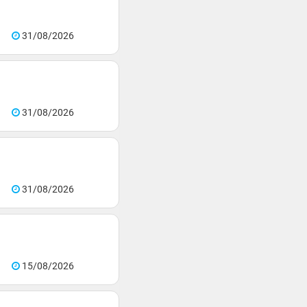
31/08/2026
31/08/2026
31/08/2026
15/08/2026