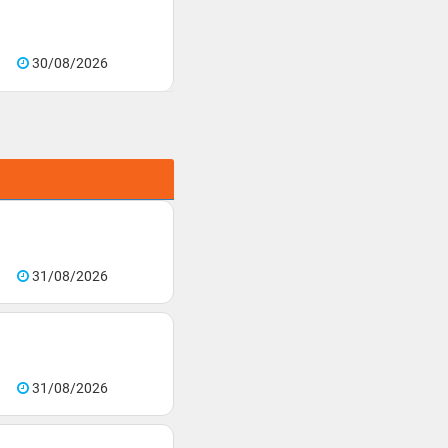
30/08/2026
31/08/2026
31/08/2026