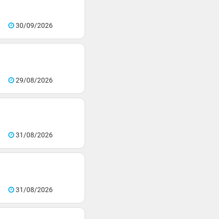
30/09/2026
29/08/2026
31/08/2026
31/08/2026