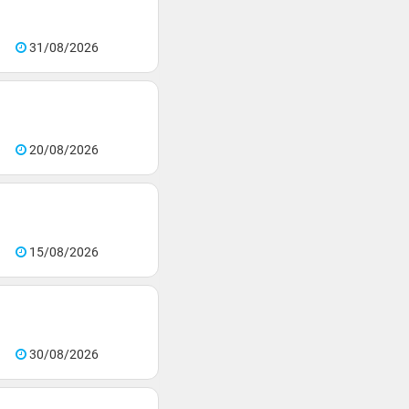
31/08/2026
20/08/2026
15/08/2026
30/08/2026