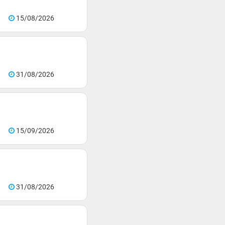
15/08/2026
31/08/2026
15/09/2026
31/08/2026