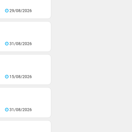
29/08/2026
31/08/2026
15/08/2026
31/08/2026