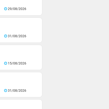
29/08/2026
31/08/2026
15/08/2026
31/08/2026