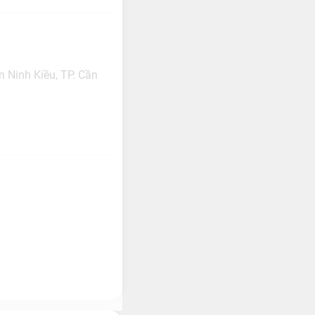
 Ninh Kiều, TP. Cần