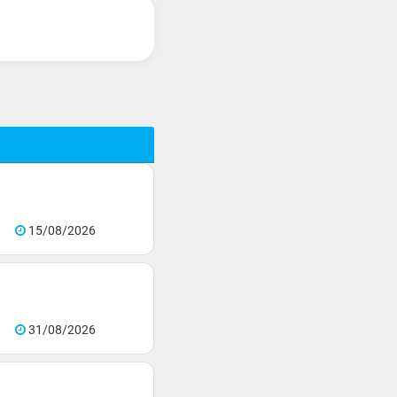
15/08/2026
31/08/2026