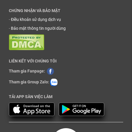
CHỨNG NHẬN VÀ BẢO MẬT
-
Điều khoản sử dụng dịch vụ
-
Bảo mật thông tin người dùng
LIÊN KẾT VỚI CHÚNG TÔI
Tham gia Fanpage:
Tham gia Group Zalo:
TẢI APP SÀN VIỆC LÀM