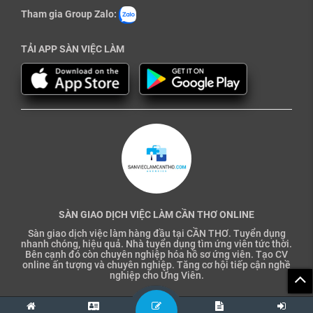
Tham gia Group Zalo:
TẢI APP SÀN VIỆC LÀM
SÀN GIAO DỊCH VIỆC LÀM CẦN THƠ ONLINE
Sàn giao dịch việc làm hàng đầu tại CẦN THƠ. Tuyển dụng
nhanh chóng, hiệu quả. Nhà tuyển dụng tìm ứng viên tức thời.
Bên cạnh đó còn chuyên nghiệp hóa hồ sơ ứng viên. Tạo CV
online ấn tượng và chuyên nghiệp. Tăng cơ hội tiếp cận nghề
nghiệp cho Ứng Viên.