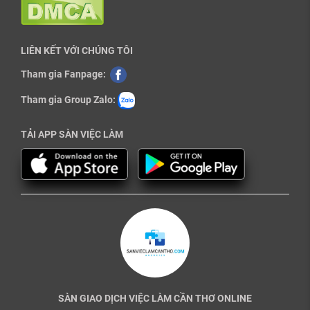
LIÊN KẾT VỚI CHÚNG TÔI
Tham gia Fanpage:
Tham gia Group Zalo:
TẢI APP SÀN VIỆC LÀM
SÀN GIAO DỊCH VIỆC LÀM CẦN THƠ ONLINE