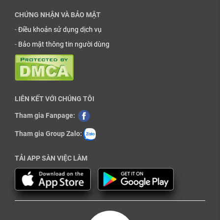
CHỨNG NHẬN VÀ BẢO MẬT
-
Điều khoản sử dụng dịch vụ
-
Bảo mật thông tin người dùng
LIÊN KẾT VỚI CHÚNG TÔI
Tham gia Fanpage:
Tham gia Group Zalo:
TẢI APP SÀN VIỆC LÀM