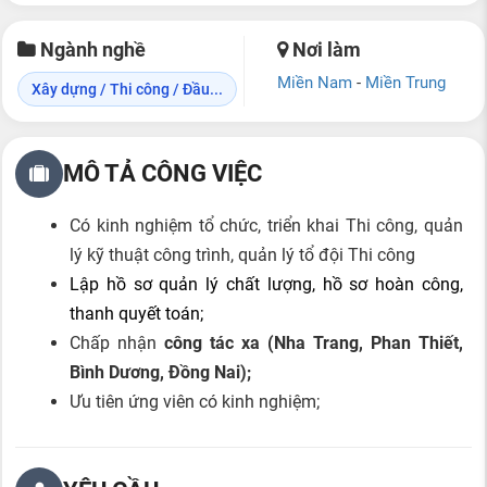
Ngành nghề
Nơi làm
Miền Nam
-
Miền Trung
Xây dựng / Thi công / Đầu...
MÔ TẢ CÔNG VIỆC
Có kinh nghiệm tổ chức, triển khai Thi công, quản
lý kỹ thuật công trình, quản lý tổ đội Thi công
Lập hồ sơ quản lý chất lượng, hồ sơ hoàn công,
thanh quyết toán;
Chấp nhận
công tác xa (Nha Trang, Phan Thiết,
Bình Dương, Đồng Nai);
Ưu tiên ứng viên có kinh nghiệm;