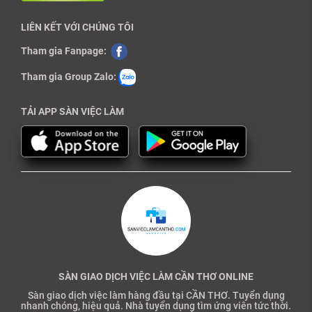
LIÊN KẾT VỚI CHÚNG TÔI
Tham gia Fanpage:
Tham gia Group Zalo:
TẢI APP SÀN VIỆC LÀM
SÀN GIAO DỊCH VIỆC LÀM CẦN THƠ ONLINE
Sàn giao dịch việc làm hàng đầu tại CẦN THƠ. Tuyển dụng
nhanh chóng, hiệu quả. Nhà tuyển dụng tìm ứng viên tức thời.