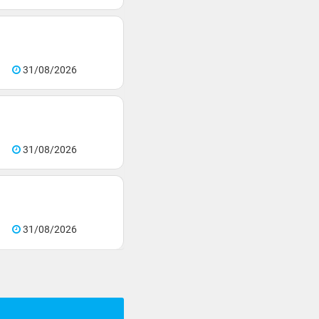
31/08/2026
31/08/2026
31/08/2026