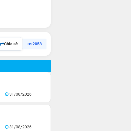
Chia sẻ
2058
31/08/2026
31/08/2026