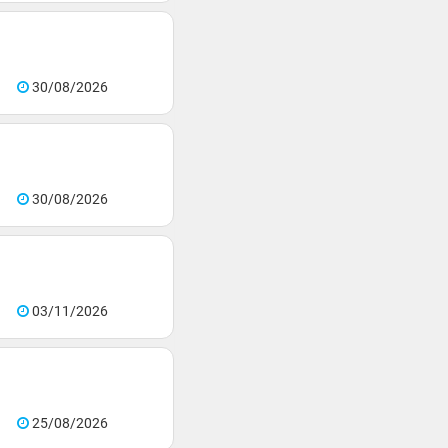
30/08/2026
30/08/2026
03/11/2026
25/08/2026