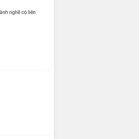
gành nghề có liên