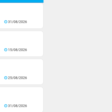
31/08/2026
15/08/2026
25/08/2026
31/08/2026